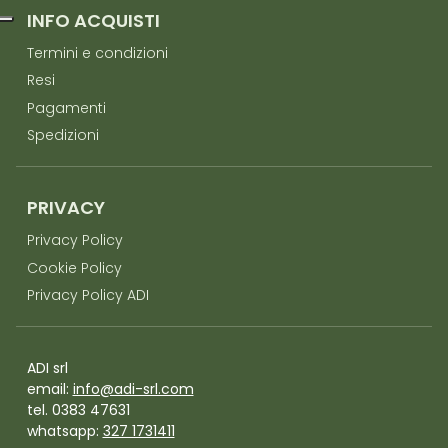
INFO ACQUISTI
Termini e condizioni
Resi
Pagamenti
Spedizioni
PRIVACY
Privacy Policy
Cookie Policy
Privacy Policy ADI
ADI srl
email:
info@adi-srl.com
tel. 0383 47631
whatsapp:
327 1731411