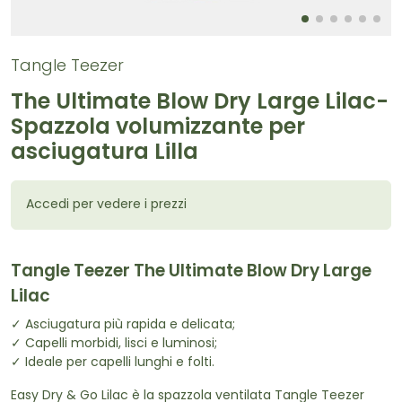
Tangle Teezer
The Ultimate Blow Dry Large Lilac-
Spazzola volumizzante per
asciugatura Lilla
Accedi per vedere i prezzi
Tangle Teezer The Ultimate Blow Dry Large
Lilac
✓ Asciugatura più rapida e delicata;
✓ Capelli morbidi, lisci e luminosi;
✓ Ideale per capelli lunghi e folti.
Easy Dry & Go Lilac è la spazzola ventilata Tangle Teezer