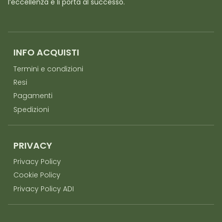
l’eccellenza e li porta al successo.
INFO ACQUISTI
Termini e condizioni
Resi
Pagamenti
Spedizioni
PRIVACY
Privacy Policy
Cookie Policy
Privacy Policy ADI