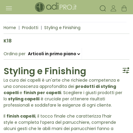
Home
Prodotti
Styling e Finishing
K18
Ordina per
Styling e Finishing
La cura dei capelli è un'arte che richiede competenza e
una conoscenza approfondita dei
prodotti di styling
capelli
e
finish per capelli
. Scegliere i giusti prodotti per
lo
styling capelli
è cruciale per ottenere risultati
professionali e soddisfare le esigenze di ogni cliente.
Il
finish capelli
, il tocco finale che caratterizza l’hair
style e completa l’opera del parrucchiere, comprende
alcuni gesti che le abili mani dei parrucchieri fanno a