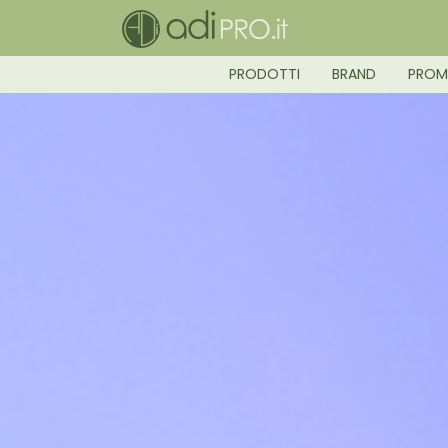
PRODOTTI
BRAND
PRO