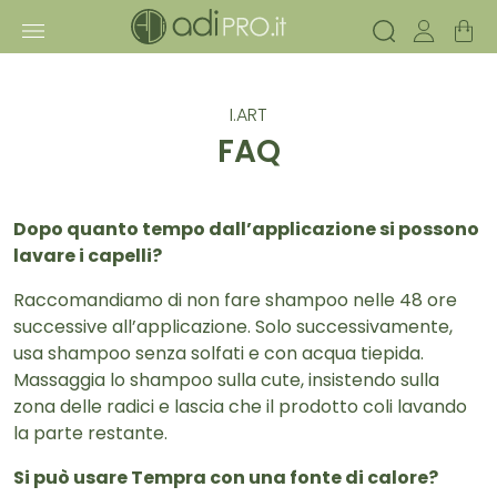
I.ART
FAQ
Dopo quanto tempo dall’applicazione si possono
lavare i capelli?
Raccomandiamo di non fare shampoo nelle 48 ore
successive all’applicazione. Solo successivamente,
usa shampoo senza solfati e con acqua tiepida.
Massaggia lo shampoo sulla cute, insistendo sulla
zona delle radici e lascia che il prodotto coli lavando
la parte restante.
Si può usare Tempra con una fonte di calore?