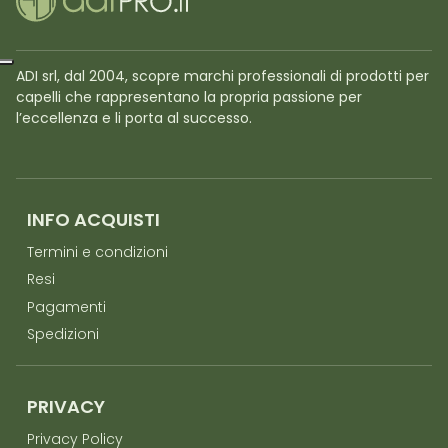
ADI srl, dal 2004, scopre marchi professionali di prodotti per
capelli che rappresentano la propria passione per
l’eccellenza e li porta al successo.
INFO ACQUISTI
Termini e condizioni
Resi
Pagamenti
Spedizioni
PRIVACY
Privacy Policy