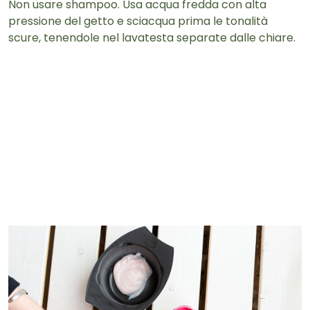
Non usare shampoo. Usa acqua fredda con alta
pressione del getto e sciacqua prima le tonalità
scure, tenendole nel lavatesta separate dalle chiare.