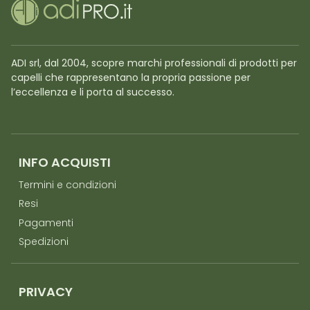
ADI srl, dal 2004, scopre marchi professionali di prodotti per
capelli che rappresentano la propria passione per
l’eccellenza e li porta al successo.
INFO ACQUISTI
Termini e condizioni
Resi
Pagamenti
Spedizioni
PRIVACY