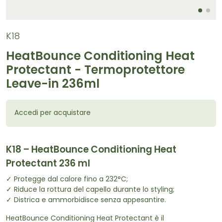
K18
HeatBounce Conditioning Heat
Protectant - Termoprotettore
Leave-in 236ml
Accedi per acquistare
K18 – HeatBounce Conditioning Heat
Protectant 236 ml
✓ Protegge dal calore fino a 232°C;
✓ Riduce la rottura del capello durante lo styling;
✓ Districa e ammorbidisce senza appesantire.
HeatBounce Conditioning Heat Protectant è il