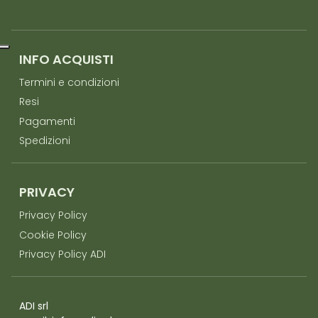
INFO ACQUISTI
Termini e condizioni
Resi
Pagamenti
Spedizioni
PRIVACY
Privacy Policy
Cookie Policy
Privacy Policy ADI
ADI srl