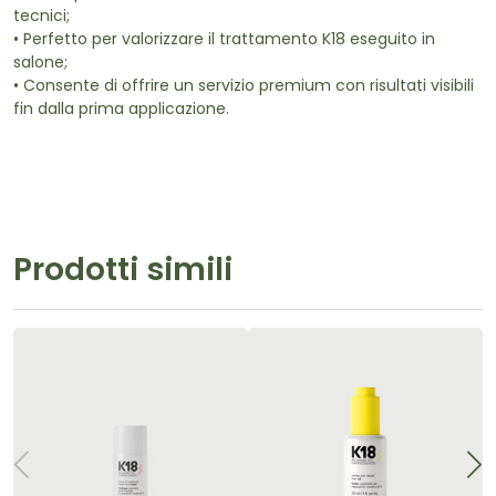
tecnici;
• Perfetto per valorizzare il trattamento K18 eseguito in
salone;
• Consente di offrire un servizio premium con risultati visibili
fin dalla prima applicazione.
Prodotti simili