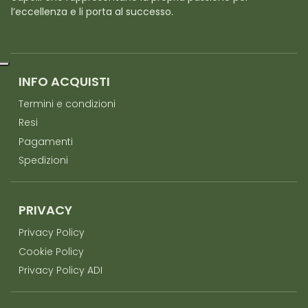
l’eccellenza e li porta al successo.
INFO ACQUISTI
Termini e condizioni
Resi
Pagamenti
Spedizioni
PRIVACY
Privacy Policy
Cookie Policy
Privacy Policy ADI