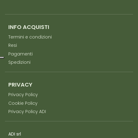
INFO ACQUISTI
Termini e condizioni
Resi
Pagamenti
Spedizioni
PRIVACY
Privacy Policy
Cookie Policy
Privacy Policy ADI
ADI srl