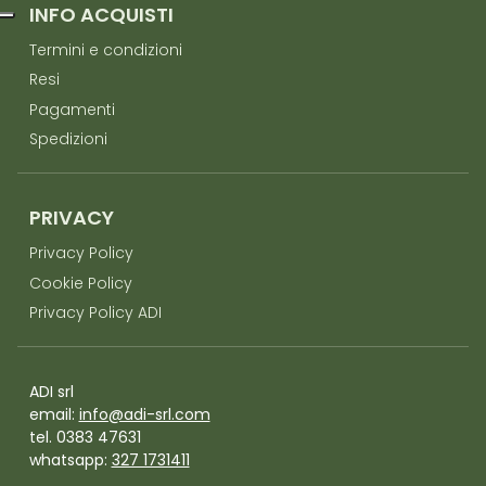
INFO ACQUISTI
Termini e condizioni
Resi
Pagamenti
Spedizioni
PRIVACY
Privacy Policy
Cookie Policy
Privacy Policy ADI
ADI srl
email:
info@adi-srl.com
tel. 0383 47631
whatsapp:
327 1731411