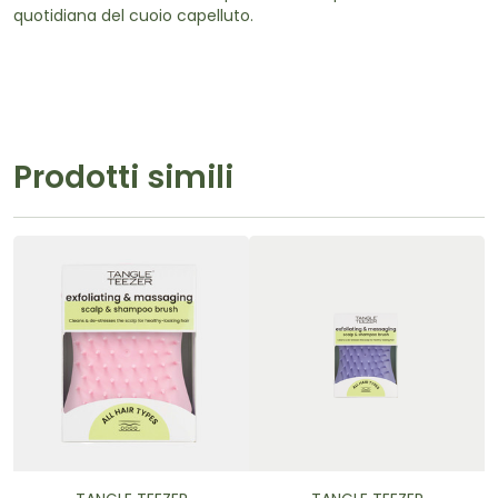
quotidiana del cuoio capelluto.
Prodotti simili