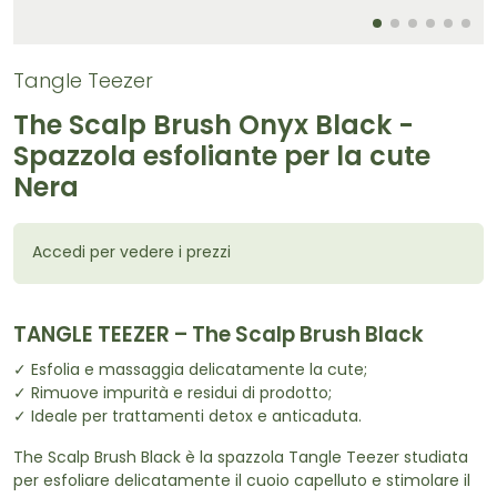
Tangle Teezer
The Scalp Brush Onyx Black -
Spazzola esfoliante per la cute
Nera
Accedi per vedere i prezzi
TANGLE TEEZER – The Scalp Brush Black
✓ Esfolia e massaggia delicatamente la cute;
✓ Rimuove impurità e residui di prodotto;
✓ Ideale per trattamenti detox e anticaduta.
The Scalp Brush Black è la spazzola Tangle Teezer studiata
per esfoliare delicatamente il cuoio capelluto e stimolare il