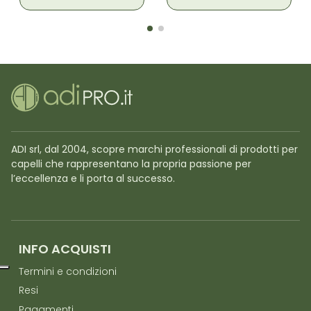
ADI srl, dal 2004, scopre marchi professionali di prodotti per
capelli che rappresentano la propria passione per
l’eccellenza e li porta al successo.
INFO ACQUISTI
Termini e condizioni
Resi
Pagamenti