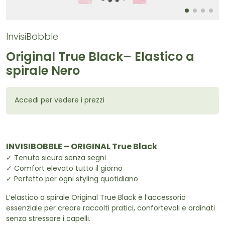
InvisiBobble
Original True Black– Elastico a
spirale Nero
Accedi per vedere i prezzi
INVISIBOBBLE – ORIGINAL True Black
✓ Tenuta sicura senza segni
✓ Comfort elevato tutto il giorno
✓ Perfetto per ogni styling quotidiano
L’elastico a spirale Original True Black è l’accessorio
essenziale per creare raccolti pratici, confortevoli e ordinati
senza stressare i capelli.