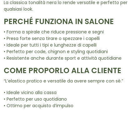
La classica tonalità nera lo rende versatile e perfetto per
qualsiasi look.
PERCHÉ FUNZIONA IN SALONE
• Forma a spirale che riduce pressione e segni
• Presa forte senza tirare o spezzare i capelli
• Ideale per tutti i tipi e lunghezze di capelli
• Perfetto per code, chignon e styling quotidiani
• Resistente anche durante sport e attività quotidiane
COME PROPORLO ALLA CLIENTE
“L’elastico pratico e versatile da avere sempre con sé.”
• Ideale vicino alla cassa
• Perfetto per uso quotidiano
• Ottimo per acquisto d’impulso