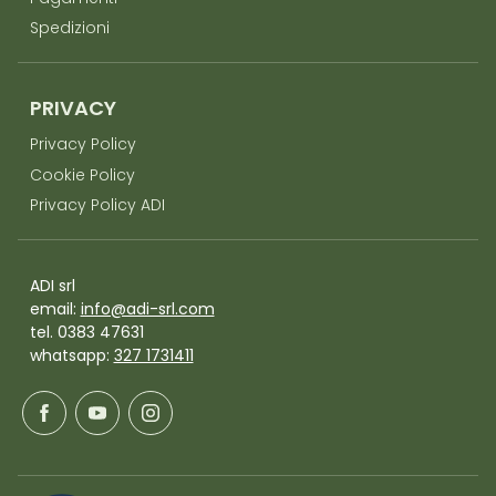
Spedizioni
PRIVACY
Privacy Policy
Cookie Policy
Privacy Policy ADI
ADI srl
email:
info@adi-srl.com
tel. 0383 47631
whatsapp:
327 1731411