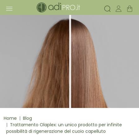
Home
Blog
Trattamento Olaplex: un unico prodotto per infinite
possibilità di rigenerazione del cuoio capelluto