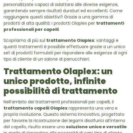
personalizzate capaci di adattarsi alle diverse esigenze,
garantendo sempre risultati duraturi ed eccellenti. Come
raggiungere questi obiettivi? Grazie a una gamma di
prodotti di alta qualità: i prodotti Olaplex per
trattamenti
professionali per capelli
.
Scopriamo di più sul
trattamento Olaplex
: vantaggi e
quanti trattamenti è possibile effettuare grazie a un unico
set di prodotti formulati per rispondere alle esigenze di ogni
tipo di cliente di un salone di parrucchieri.
Trattamento Olaplex: un
unico prodotto, infinite
possibilità di trattamento
Nell’ambito dei trattamenti professionali per capelli, il
trattamento capelli Olaplex
rappresenta una vera e
propria rivoluzione. Questo sistema innovativo, progettato
per favorire la ricostruzione dei legami disolfurici all’interno
del capello, risulta essere una
soluzione unica e versatile