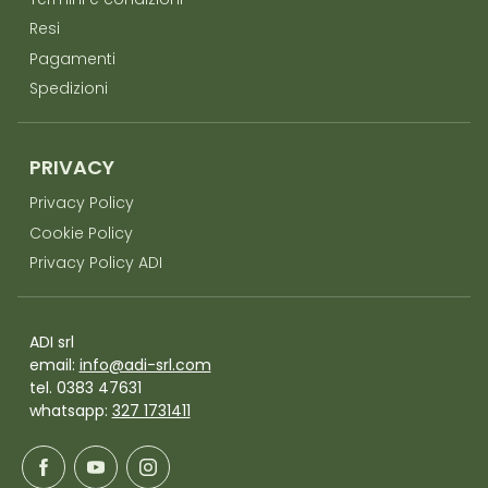
Termini e condizioni
Resi
Pagamenti
Spedizioni
PRIVACY
Privacy Policy
Cookie Policy
Privacy Policy ADI
ADI srl
email:
info@adi-srl.com
tel. 0383 47631
whatsapp:
327 1731411