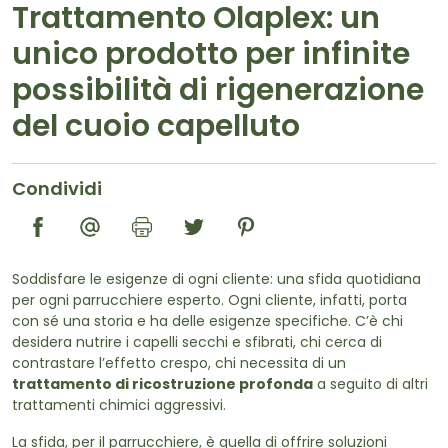
Trattamento Olaplex: un
unico prodotto per infinite
possibilità di rigenerazione
del cuoio capelluto
Condividi
Soddisfare le esigenze di ogni cliente: una sfida quotidiana
per ogni parrucchiere esperto. Ogni cliente, infatti, porta
con sé una storia e ha delle esigenze specifiche. C’è chi
desidera nutrire i capelli secchi e sfibrati, chi cerca di
contrastare l’effetto crespo, chi necessita di un
trattamento di ricostruzione profonda
a seguito di altri
trattamenti chimici aggressivi.
La sfida, per il parrucchiere, è quella di offrire soluzioni