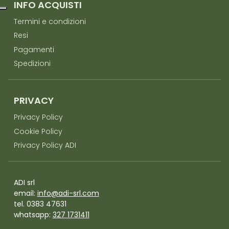
INFO ACQUISTI
Termini e condizioni
Resi
Pagamenti
Spedizioni
PRIVACY
Privacy Policy
Cookie Policy
Privacy Policy ADI
ADI srl
email:
info@adi-srl.com
tel. 0383 47631
whatsapp:
327 1731411