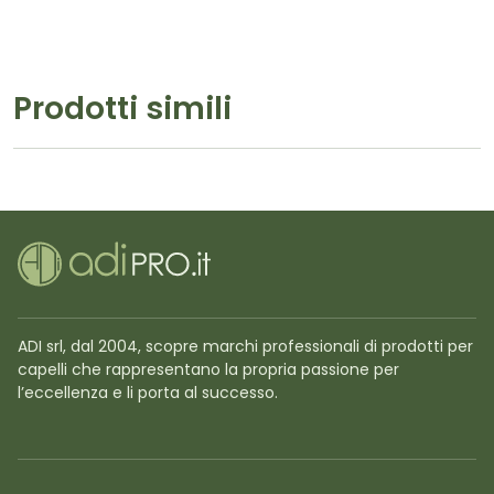
Prodotti simili
ADI srl, dal 2004, scopre marchi professionali di prodotti per
capelli che rappresentano la propria passione per
l’eccellenza e li porta al successo.