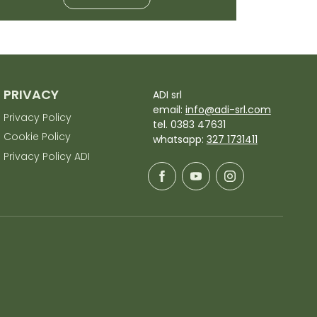
PRIVACY
ADI srl
email:
info@adi-srl.com
Privacy Policy
tel. 0383 47631
Cookie Policy
whatsapp:
327 1731411
Privacy Policy ADI