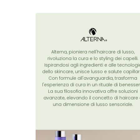
Alterna, pioniera nell'haircare di lusso,
rivoluziona la cura e lo styling dei capelli.
Ispirandosi agli ingredienti e alle tecnologi
dello skincare, unisce lusso e salute capillar
Con formule all'avanguardia, trasforma
l'esperienza di cura in un rituale di benesser
La sua filosofia innovativa offre soluzioni
avanzate, elevando il concetto di haircare
una dimensione di lusso sensoriale.