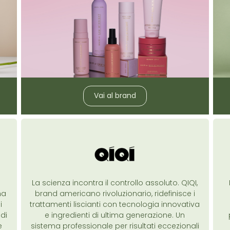
Vai al brand
La scienza incontra il controllo assoluto. QIQI,
ha
brand americano rivoluzionario, ridefinisce i
i
trattamenti liscianti con tecnologia innovativa
 di
e ingredienti di ultima generazione. Un
e
sistema professionale per risultati eccezionali