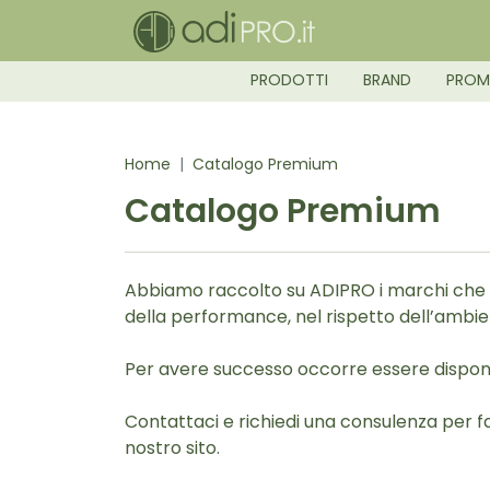
PRODOTTI
BRAND
PRO
Home
Catalogo Premium
Catalogo Premium
Abbiamo raccolto su ADIPRO i marchi che u
della performance, nel rispetto dell’ambie
Per avere successo occorre essere disponib
Contattaci e richiedi una consulenza per fa
nostro sito.