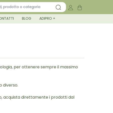
ONTATTI
BLOG
ADIPRO +
nologia, per ottenere sempre il massimo
o diverso.
o, acquista direttamente i prodotti dal