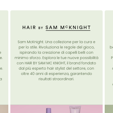
Sam McKnight: Una collezione per la cura e
per lo stile. Rivoluziona le regole del gioco,
b
e
ispirando la creazione di capelli belli con
e.
minimo sforzo. Esplora le tue nuove possibilità
P
con HAIR BY SAM MC KNIGHT, il brand fondato
e.
dal più esperto hair stylist del settore, con
oltre 40 anni di esperienza, garantendo
 a
risultati straordinari.