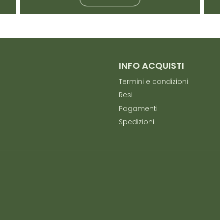
INFO ACQUISTI
Termini e condizioni
Resi
Pagamenti
Spedizioni