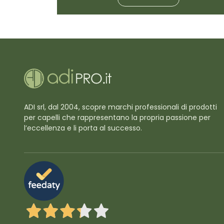
ADI srl, dal 2004, scopre marchi professionali di prodotti
per capelli che rappresentano la propria passione per
l’eccellenza e li porta al successo.