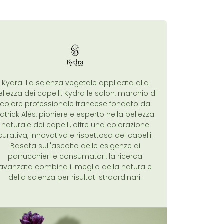
Kydra: La scienza vegetale applicata alla
ellezza dei capelli. Kydra le salon, marchio di
colore professionale francese fondato da
atrick Alès, pioniere e esperto nella bellezza
naturale dei capelli, offre una colorazione
curativa, innovativa e rispettosa dei capelli.
Basata sull'ascolto delle esigenze di
parrucchieri e consumatori, la ricerca
avanzata combina il meglio della natura e
della scienza per risultati straordinari.