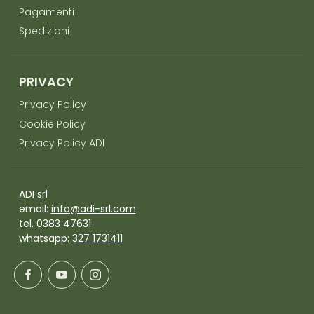
Pagamenti
Spedizioni
PRIVACY
Privacy Policy
Cookie Policy
Privacy Policy ADI
ADI srl
email:
info@adi-srl.com
tel. 0383 47631
whatsapp:
327 1731411