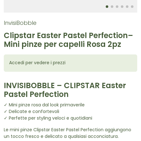
InvisiBobble
Clipstar Easter Pastel Perfection–
Mini pinze per capelli Rosa 2pz
Accedi per vedere i prezzi
INVISIBOBBLE – CLIPSTAR Easter
Pastel Perfection
✓ Mini pinze rosa dal look primaverile
✓ Delicate e confortevoli
✓ Perfette per styling veloci e quotidiani
Le mini pinze Clipstar Easter Pastel Perfection aggiungono
un tocco fresco e delicato a qualsiasi acconciatura.