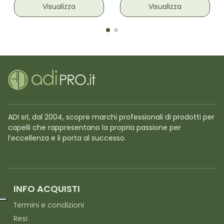
Visualizza
Visualizza
ADI srl, dal 2004, scopre marchi professionali di prodotti per
capelli che rappresentano la propria passione per
l’eccellenza e li porta al successo.
INFO ACQUISTI
Termini e condizioni
Resi