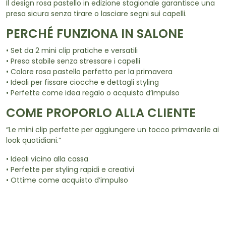
Il design rosa pastello in edizione stagionale garantisce una
presa sicura senza tirare o lasciare segni sui capelli.
PERCHÉ FUNZIONA IN SALONE
• Set da 2 mini clip pratiche e versatili
• Presa stabile senza stressare i capelli
• Colore rosa pastello perfetto per la primavera
• Ideali per fissare ciocche e dettagli styling
• Perfette come idea regalo o acquisto d’impulso
COME PROPORLO ALLA CLIENTE
“Le mini clip perfette per aggiungere un tocco primaverile ai
look quotidiani.”
• Ideali vicino alla cassa
• Perfette per styling rapidi e creativi
• Ottime come acquisto d’impulso