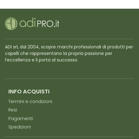
ADI srl, dal 2004, scopre marchi professionali di prodotti per
capelli che rappresentano la propria passione per
l’eccellenza e li porta al successo.
INFO ACQUISTI
Termini e condizioni
Resi
Pagamenti
Spedizioni