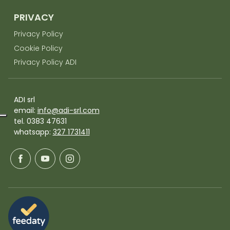
PRIVACY
Privacy Policy
Cookie Policy
Privacy Policy ADI
ADI srl
email:
info@adi-srl.com
tel. 0383 47631
whatsapp:
327 1731411