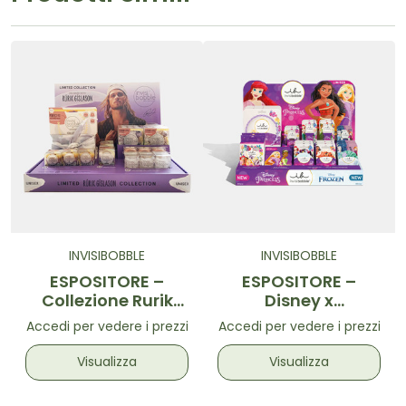
INVISIBOBBLE
INVISIBOBBLE
ESPOSITORE –
ESPOSITORE –
Collezione Rurik
Disney x
Gislason
Invisibobble
Accedi per vedere i prezzi
Accedi per vedere i prezzi
Visualizza
Visualizza