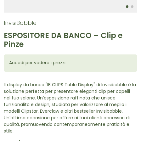
InvisiBobble
ESPOSITORE DA BANCO – Clip e
Pinze
Accedi per vedere i prezzi
Il display da banco "IB CLIPS Table Display" di Invisibobble è la
soluzione perfetta per presentare eleganti clip per capelli
nel tuo salone. Un’esposizione raffinata che unisce
funzionalità e design, studiata per valorizzare al meglio i
modelli Clipstar, Everclaw e altri bestseller Invisibobble.
Un’ottima occasione per offrire ai tuoi clienti accessori di
qualità, promuovendo contemporaneamente praticità e
stile.