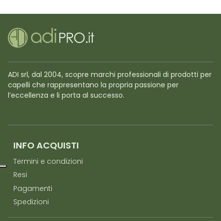
ADI srl, dal 2004, scopre marchi professionali di prodotti per
capelli che rappresentano la propria passione per
l’eccellenza e li porta al successo.
INFO ACQUISTI
Termini e condizioni
Resi
Pagamenti
Spedizioni