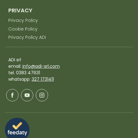
PRIVACY
Privacy Policy
Cookie Policy
Privacy Policy ADI
ADI srl
email:
info@adi-srl.com
tel. 0383 47631
whatsapp:
327 1731411