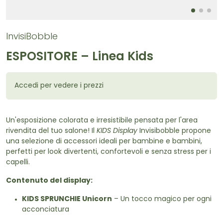
InvisiBobble
ESPOSITORE – Linea Kids
Accedi per vedere i prezzi
Un'esposizione colorata e irresistibile pensata per l'area
rivendita del tuo salone! Il
KIDS Display
Invisibobble propone
una selezione di accessori ideali per bambine e bambini,
perfetti per look divertenti, confortevoli e senza stress per i
capelli.
Contenuto del display:
KIDS SPRUNCHIE Unicorn
– Un tocco magico per ogni
acconciatura