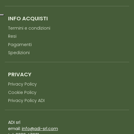
INFO ACQUISTI
Termini e condizioni
Resi
Pagamenti
Spedizioni
PRIVACY
Privacy Policy
Cookie Policy
Privacy Policy ADI
ADI srl
email:
info@adi-srl.com