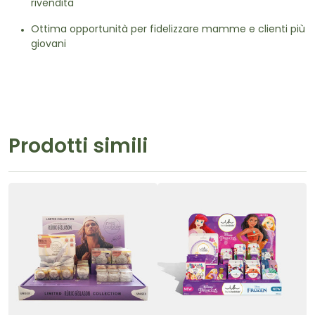
rivendita
Ottima opportunità per fidelizzare mamme e clienti più
giovani
Prodotti simili