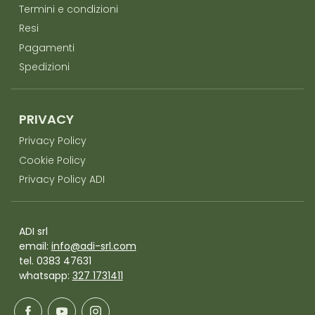
Termini e condizioni
Resi
Pagamenti
Spedizioni
PRIVACY
Privacy Policy
Cookie Policy
Privacy Policy ADI
ADI srl
email:
info@adi-srl.com
tel. 0383 47631
whatsapp:
327 1731411