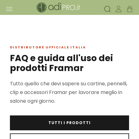
DISTRIBUTORE UFFICIALE ITALIA
FAQ e guida all'uso dei
prodotti Framar
Tutto quello che devi sapere su cartine, pennelli,
clip e accessori Framar per lavorare meglio in
salone ogni giorno.
TUTTI I PRODOTTI