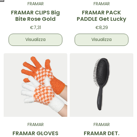
FRAMAR
FRAMAR
FRAMAR CLIPS Big
FRAMAR PACK
Bite Rose Gold
PADDLE Get Lucky
€7,31
€8,29
Visualizza
Visualizza
FRAMAR
FRAMAR
FRAMAR GLOVES
FRAMAR DET.