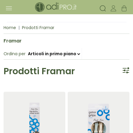
Home
Prodotti Framar
Framar
Ordina per
Prodotti Framar