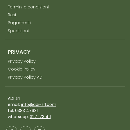
Termini e condizioni
Resi
Pagamenti
Spedizioni
PRIVACY
Privacy Policy
Cookie Policy
Privacy Policy ADI
ADI srl
email:
info@adi-srl.com
tel. 0383 47631
whatsapp:
327 1731411