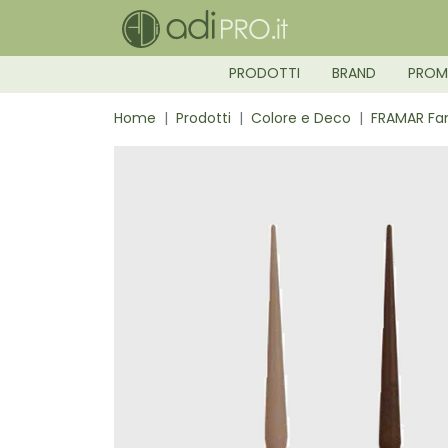
PRODOTTI
BRAND
PRO
Home
Prodotti
Colore e Deco
FRAMAR Fam