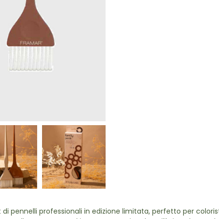
 di pennelli professionali in edizione limitata, perfetto per colo