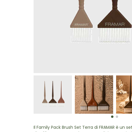
Il Family Pack Brush Set Terra di FRAMAR è un set