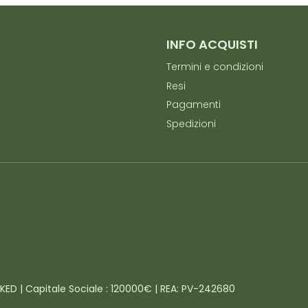
INFO ACQUISTI
Termini e condizioni
Resi
Pagamenti
Spedizioni
4KED | Capitale Sociale : 120000€ | REA: PV-242680