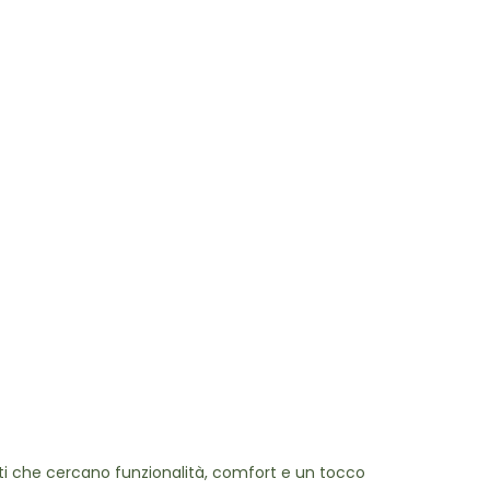
risti che cercano funzionalità, comfort e un tocco