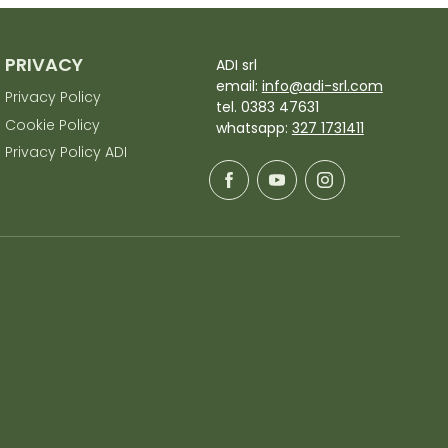
PRIVACY
ADI srl
email:
info@adi-srl.com
Privacy Policy
tel. 0383 47631
Cookie Policy
whatsapp:
327 1731411
Privacy Policy ADI