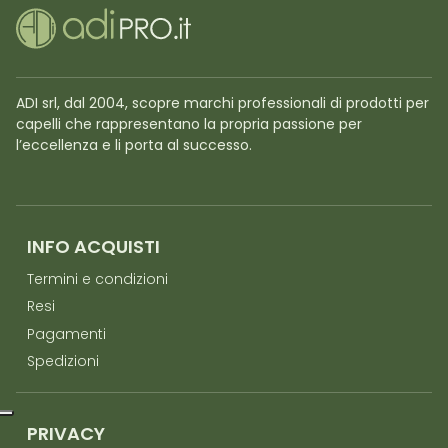
ADI srl, dal 2004, scopre marchi professionali di prodotti per
capelli che rappresentano la propria passione per
l’eccellenza e li porta al successo.
INFO ACQUISTI
Termini e condizioni
Resi
Pagamenti
Spedizioni
PRIVACY