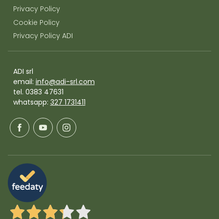
Privacy Policy
Cookie Policy
Privacy Policy ADI
ADI srl
email:
info@adi-srl.com
tel. 0383 47631
whatsapp:
327 1731411