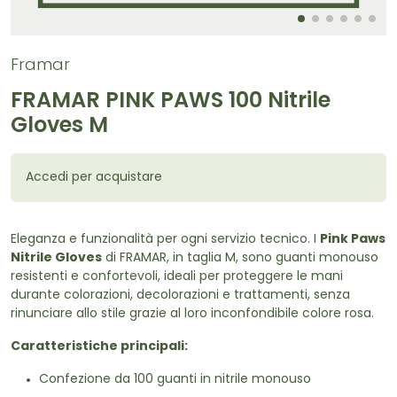
Framar
FRAMAR PINK PAWS 100 Nitrile
Gloves M
Accedi per acquistare
Eleganza e funzionalità per ogni servizio tecnico. I
Pink Paws
Nitrile Gloves
di FRAMAR, in taglia M, sono guanti monouso
resistenti e confortevoli, ideali per proteggere le mani
durante colorazioni, decolorazioni e trattamenti, senza
rinunciare allo stile grazie al loro inconfondibile colore rosa.
Caratteristiche principali:
Confezione da 100 guanti in nitrile monouso