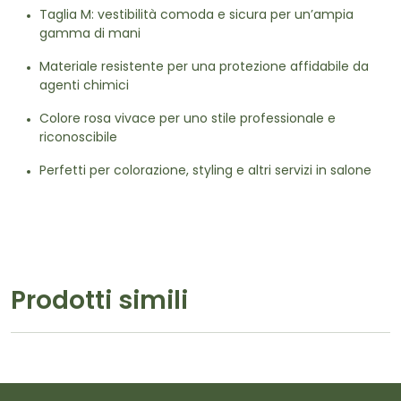
Taglia M: vestibilità comoda e sicura per un’ampia
gamma di mani
Materiale resistente per una protezione affidabile da
agenti chimici
Colore rosa vivace per uno stile professionale e
riconoscibile
Perfetti per colorazione, styling e altri servizi in salone
Prodotti simili