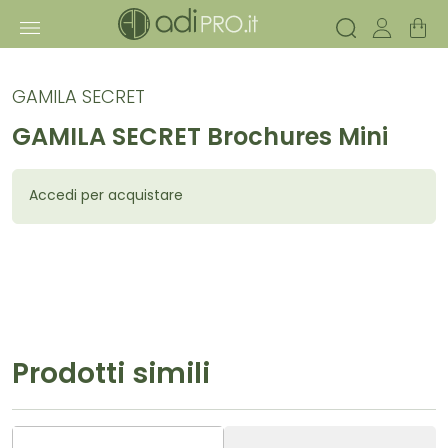
GAMILA SECRET
GAMILA SECRET Brochures Mini
Accedi per acquistare
Prodotti simili