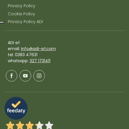
Privacy Policy
Cookie Policy
Privacy Policy ADI
ADI srl
email:
info@adi-srl.com
tel. 0383 47631
whatsapp:
327 1731411