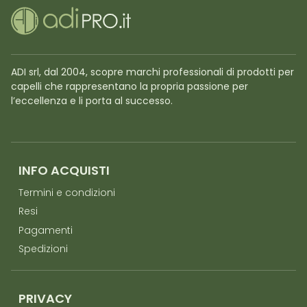
ADI srl, dal 2004, scopre marchi professionali di prodotti per
capelli che rappresentano la propria passione per
l’eccellenza e li porta al successo.
INFO ACQUISTI
Termini e condizioni
Resi
Pagamenti
Spedizioni
PRIVACY