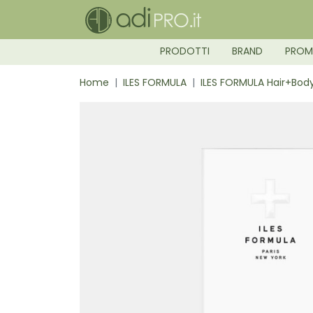
PRODOTTI
BRAND
PRO
Home
ILES FORMULA
ILES FORMULA Hair+Bo