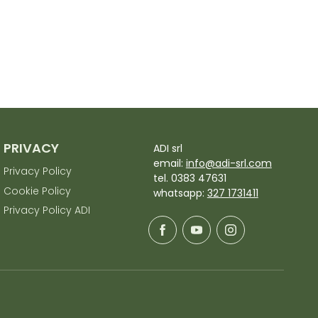
PRIVACY
ADI srl
email:
info@adi-srl.com
Privacy Policy
tel. 0383 47631
Cookie Policy
whatsapp:
327 1731411
Privacy Policy ADI