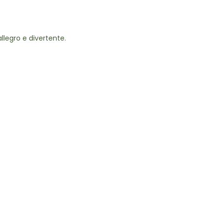
llegro e divertente.