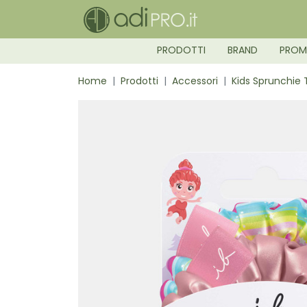
PRODOTTI
BRAND
PRO
Home
Prodotti
Accessori
Kids Sprunchie 