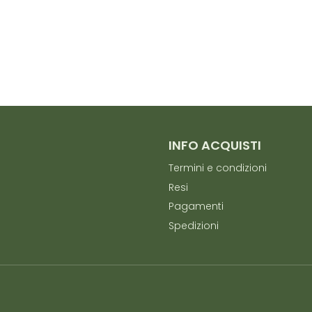
INFO ACQUISTI
Termini e condizioni
Resi
Pagamenti
Spedizioni