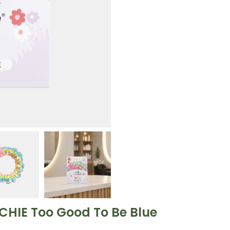
CHIE Too Good To Be Blue