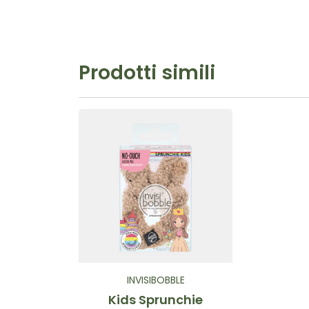
Prodotti simili
INVISIBOBBLE
Kids Sprunchie