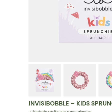
INVISIBOBBLE – KIDS SPRUN