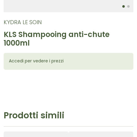
KYDRA LE SOIN
KLS Shampooing anti-chute
1000ml
Accedi per vedere i prezzi
Prodotti simili