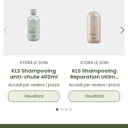
KYDRA LE SOIN
KYDRA LE SOIN
KLS Shampooing
KLS Shampooing
anti-chute 400ml
Reparation Ultime
1000ml
Accedi per vedere i prezzi
Accedi per vedere i prezzi
Visualizza
Visualizza