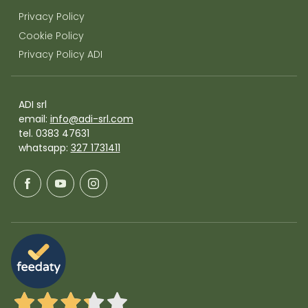
Privacy Policy
Cookie Policy
Privacy Policy ADI
ADI srl
email:
info@adi-srl.com
tel. 0383 47631
whatsapp:
327 1731411