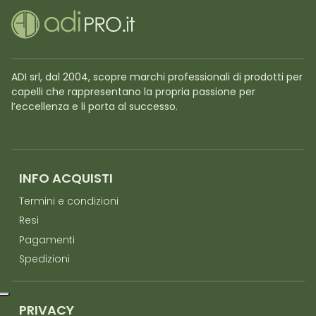
ADI srl, dal 2004, scopre marchi professionali di prodotti per
capelli che rappresentano la propria passione per
l’eccellenza e li porta al successo.
INFO ACQUISTI
Termini e condizioni
Resi
Pagamenti
Spedizioni
PRIVACY