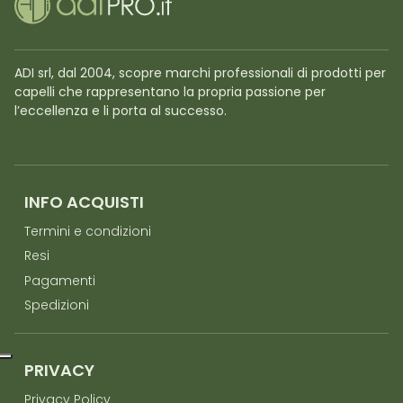
ADI srl, dal 2004, scopre marchi professionali di prodotti per
capelli che rappresentano la propria passione per
l’eccellenza e li porta al successo.
INFO ACQUISTI
Termini e condizioni
Resi
Pagamenti
Spedizioni
PRIVACY
Privacy Policy