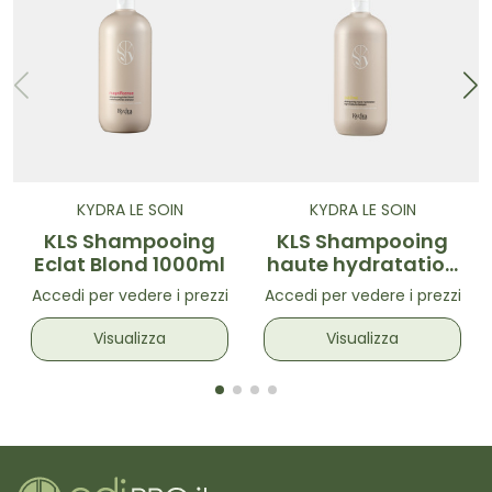
KYDRA LE SOIN
KYDRA LE SOIN
KLS Shampooing
KLS Shampooing
Eclat Blond 1000ml
haute hydratation
1000ml
Accedi per vedere i prezzi
Accedi per vedere i prezzi
Visualizza
Visualizza