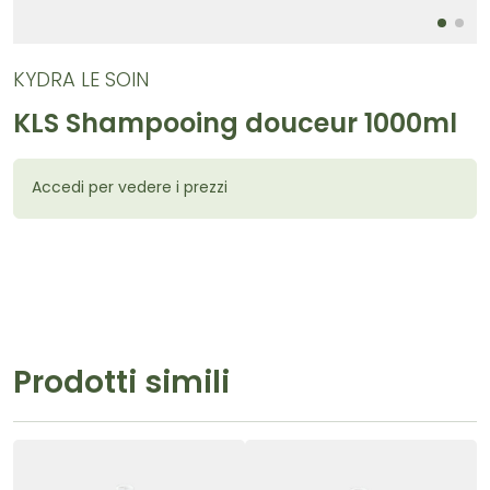
KYDRA LE SOIN
KLS Shampooing douceur 1000ml
Accedi per vedere i prezzi
Prodotti simili