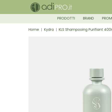
PRODOTTI
BRAND
PRO
Home
Kydra
KLS Shampooing Purifiant 400