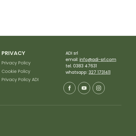
PRIVACY
ADI srl
email:
info@adi-srl.com
Privacy Policy
tel. 0383 47631
Cookie Policy
whatsapp:
327 1731411
Privacy Policy ADI