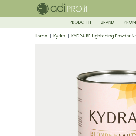
PRODOTTI
BRAND
PRO
Home
Kydra
KYDRA BB Lightening Powder 