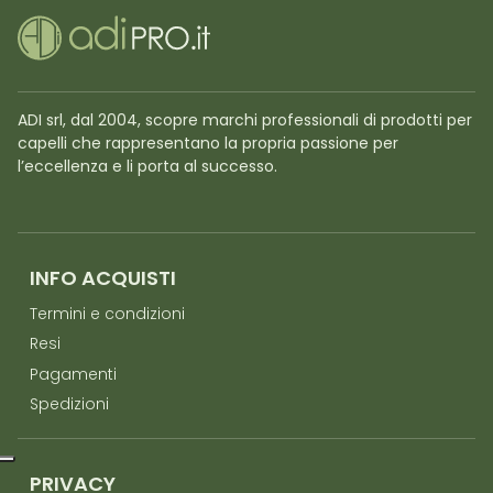
ADI srl, dal 2004, scopre marchi professionali di prodotti per
capelli che rappresentano la propria passione per
l’eccellenza e li porta al successo.
INFO ACQUISTI
Termini e condizioni
Resi
Pagamenti
Spedizioni
PRIVACY