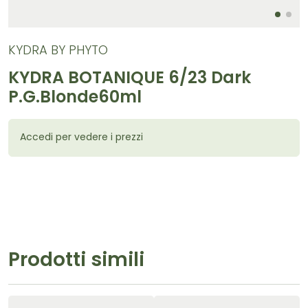
KYDRA BY PHYTO
KYDRA BOTANIQUE 6/23 Dark
P.G.Blonde60ml
Accedi per vedere i prezzi
Prodotti simili