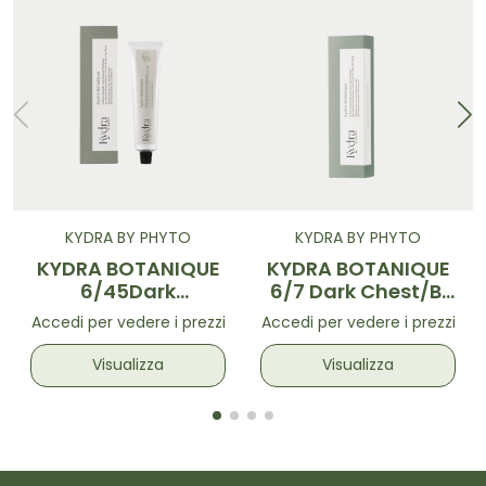
KYDRA BY PHYTO
KYDRA BY PHYTO
KYDRA BOTANIQUE
KYDRA BOTANIQUE
6/45Dark
6/7 Dark Chest/Bl
C.Mahog.Bl 60ml
60ml
Accedi per vedere i prezzi
Accedi per vedere i prezzi
Visualizza
Visualizza