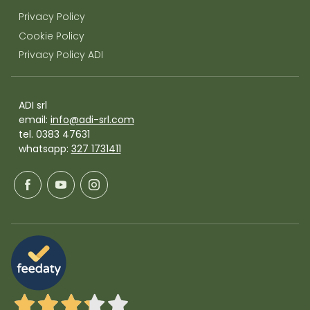
Privacy Policy
Cookie Policy
Privacy Policy ADI
ADI srl
email:
info@adi-srl.com
tel. 0383 47631
whatsapp:
327 1731411