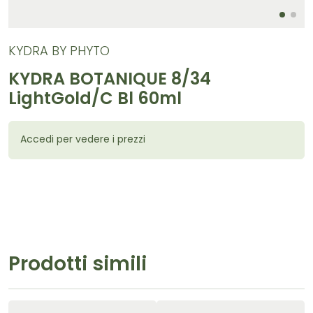
KYDRA BY PHYTO
KYDRA BOTANIQUE 8/34
LightGold/C Bl 60ml
Accedi per vedere i prezzi
Prodotti simili