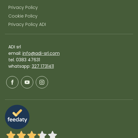
Privacy Policy
Cookie Policy
Privacy Policy ADI
ADI srl
email:
info@adi-srl.com
tel. 0383 47631
whatsapp:
327 1731411