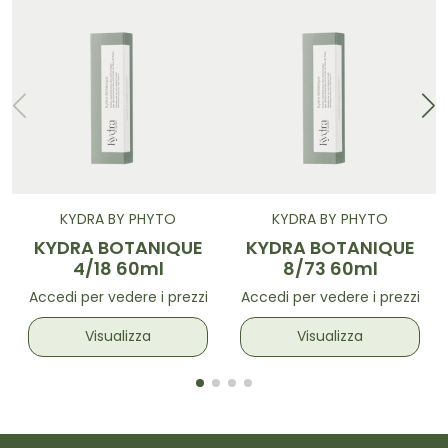
KYDRA BY PHYTO
KYDRA BY PHYTO
KYDRA BOTANIQUE
KYDRA BOTANIQUE
4/18 60ml
8/73 60ml
Accedi per vedere i prezzi
Accedi per vedere i prezzi
Visualizza
Visualizza