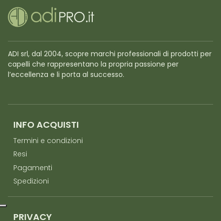
ADI srl, dal 2004, scopre marchi professionali di prodotti per
capelli che rappresentano la propria passione per
l’eccellenza e li porta al successo.
INFO ACQUISTI
Termini e condizioni
Resi
Pagamenti
Spedizioni
PRIVACY