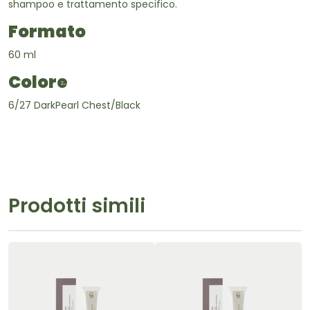
shampoo e trattamento specifico.
Formato
60 ml
Colore
6/27 DarkPearl Chest/Black
Prodotti simili