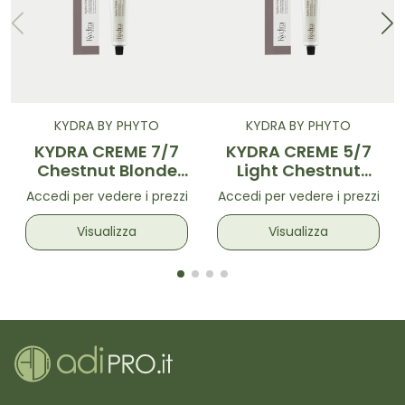
KYDRA BY PHYTO
KYDRA BY PHYTO
KYDRA CREME 7/7
KYDRA CREME 5/7
Chestnut Blonde
Light Chestnut
60ml
Brown60ml
Accedi per vedere i prezzi
Accedi per vedere i prezzi
Visualizza
Visualizza