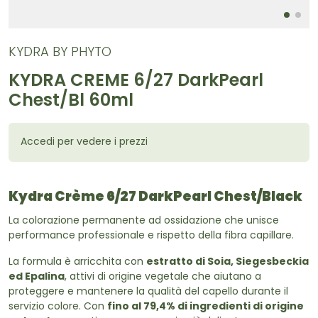
KYDRA BY PHYTO
KYDRA CREME 6/27 DarkPearl
Chest/Bl 60ml
Accedi per vedere i prezzi
Kydra Crème
6/27 DarkPearl Chest/Black
La colorazione permanente ad ossidazione che unisce
performance professionale e rispetto della fibra capillare.
La formula è arricchita con
estratto di Soia, Siegesbeckia
ed Epalina
, attivi di origine vegetale che aiutano a
proteggere e mantenere la qualità del capello durante il
servizio colore. Con
fino al 79,4% di ingredienti di origine