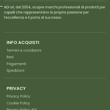
ADI srl, dal 2004, scopre marchi professionali di prodotti per
capelli che rappresentano la propria passione per
l’eccellenza e li porta al successo.
INFO ACQUISTI
Termini e condizioni
Resi
Pagamenti
Spedizioni
PRIVACY
Privacy Policy
Cookie Policy