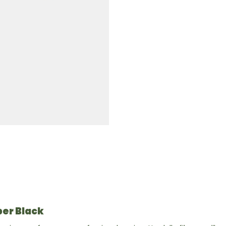
per Black