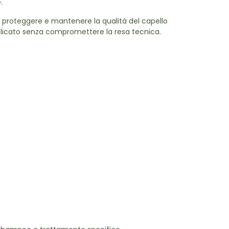
.
 a proteggere e mantenere la qualità del capello
elicato senza compromettere la resa tecnica.