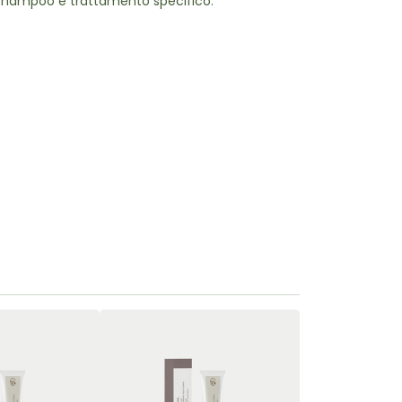
 shampoo e trattamento specifico.