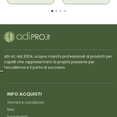
ADI srl, dal 2004, scopre marchi professionali di prodotti per
capelli che rappresentano la propria passione per
l’eccellenza e li porta al successo.
INFO ACQUISTI
Termini e condizioni
Resi