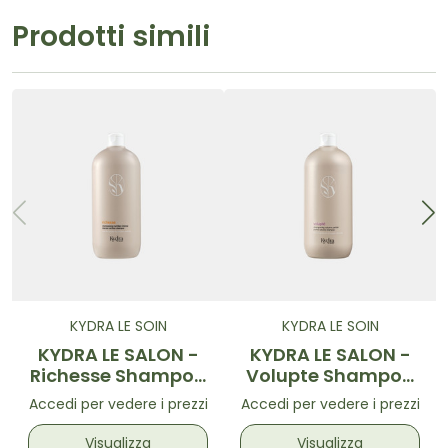
Prodotti simili
KYDRA LE SOIN
KYDRA LE SOIN
KYDRA LE SALON -
KYDRA LE SALON -
Richesse Shampoo
Volupte Shampoo
Ricarica 1l
Ricarica 1l
Accedi per vedere i prezzi
Accedi per vedere i prezzi
Visualizza
Visualizza