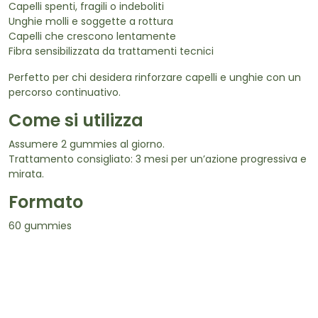
Capelli spenti, fragili o indeboliti
Unghie molli e soggette a rottura
Capelli che crescono lentamente
Fibra sensibilizzata da trattamenti tecnici
Perfetto per chi desidera rinforzare capelli e unghie con un
percorso continuativo.
Come si utilizza
Assumere 2 gummies al giorno.
Trattamento consigliato: 3 mesi per un’azione progressiva e
mirata.
Formato
60 gummies