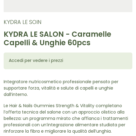
KYDRA LE SOIN
KYDRA LE SALON - Caramelle
Capelli & Unghie 60pcs
Accedi per vedere i prezzi
Integratore nutricosmetico professionale pensato per
supportare forza, vitalità e salute di capelli e unghie
dall’interno.
Le Hair & Nails Gummies Strength & Vitality completano
l’offerta tecnica del salone con un approccio olistico alla
bellezza: un programma mirato che affianca i trattamenti
professionali con un’integrazione alimentare studiata per
rinforzare la fibra e migliorare la qualità dell’unghia.