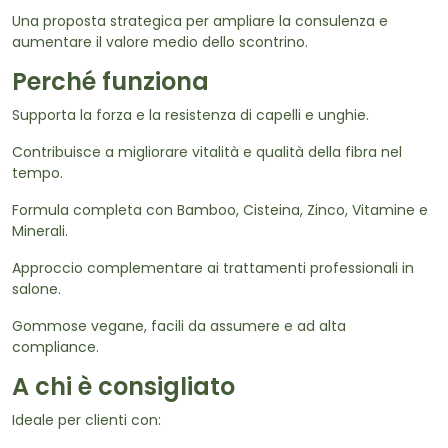
Una proposta strategica per ampliare la consulenza e
aumentare il valore medio dello scontrino.
Perché funziona
Supporta la forza e la resistenza di capelli e unghie.
Contribuisce a migliorare vitalità e qualità della fibra nel
tempo.
Formula completa con Bamboo, Cisteina, Zinco, Vitamine e
Minerali.
Approccio complementare ai trattamenti professionali in
salone.
Gommose vegane, facili da assumere e ad alta
compliance.
A chi è consigliato
Ideale per clienti con: