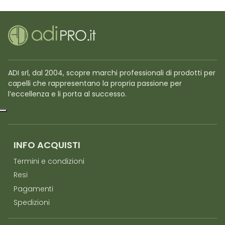
ADI srl, dal 2004, scopre marchi professionali di prodotti per
capelli che rappresentano la propria passione per
l’eccellenza e li porta al successo.
INFO ACQUISTI
Termini e condizioni
Resi
Pagamenti
Spedizioni