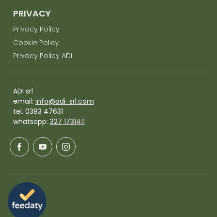
PRIVACY
Privacy Policy
Cookie Policy
Privacy Policy ADI
ADI srl
email:
info@adi-srl.com
tel. 0383 47631
whatsapp:
327 1731411