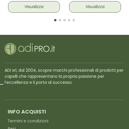
Visualizza
Visualizza
ADI srl, dal 2004, scopre marchi professionali di prodotti per
capelli che rappresentano la propria passione per
l’eccellenza e li porta al successo.
INFO ACQUISTI
Termini e condizioni