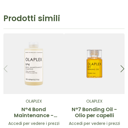
Prodotti simili
OLAPLEX
OLAPLEX
N°4 Bond
N°7 Bonding Oil -
Maintenance -
Olio per capelli
Shampoo
Accedi per vedere i prezzi
Accedi per vedere i prezzi