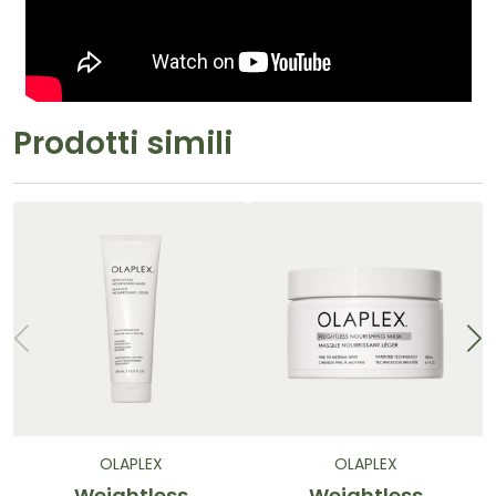
Prodotti simili
OLAPLEX
OLAPLEX