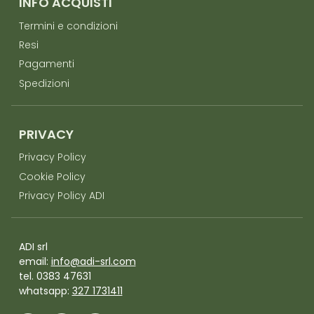
INFO ACQUISTI
Termini e condizioni
Resi
Pagamenti
Spedizioni
PRIVACY
Privacy Policy
Cookie Policy
Privacy Policy ADI
ADI srl
email:
info@adi-srl.com
tel. 0383 47631
whatsapp:
327 1731411