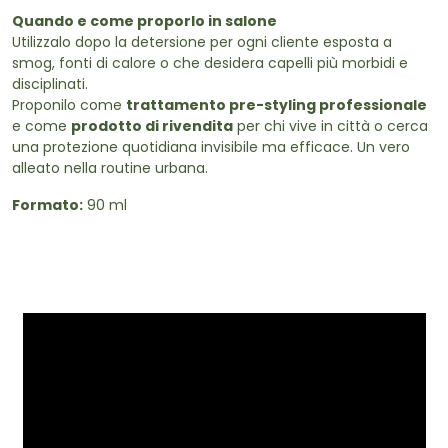
Quando e come proporlo in salone
Utilizzalo dopo la detersione per ogni cliente esposta a
smog, fonti di calore o che desidera capelli più morbidi e
disciplinati.
Proponilo come
trattamento pre-styling professionale
e come
prodotto di rivendita
per chi vive in città o cerca
una protezione quotidiana invisibile ma efficace. Un vero
alleato nella routine urbana.
Formato:
90 ml