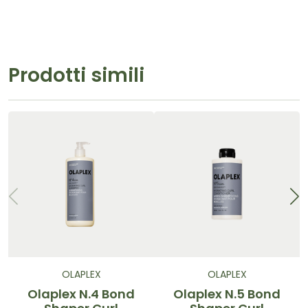
Prodotti simili
OLAPLEX
OLAPLEX
Olaplex N.4 Bond
Olaplex N.5 Bond