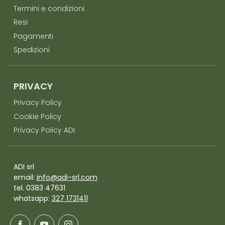
Termini e condizioni
Resi
Pagamenti
Spedizioni
PRIVACY
Privacy Policy
Cookie Policy
Privacy Policy ADI
ADI srl
email:
info@adi-srl.com
tel. 0383 47631
whatsapp:
327 1731411