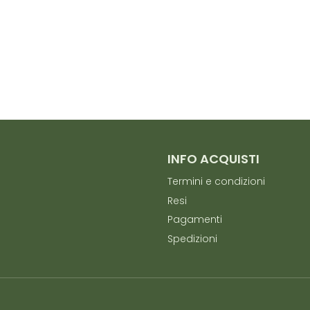
INFO ACQUISTI
Termini e condizioni
Resi
Pagamenti
Spedizioni