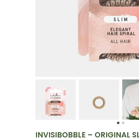
INVISIBOBBLE – ORIGINAL SL