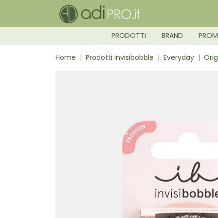
PRODOTTI
BRAND
PRO
Home
Prodotti Invisibobble
Everyday
Orig