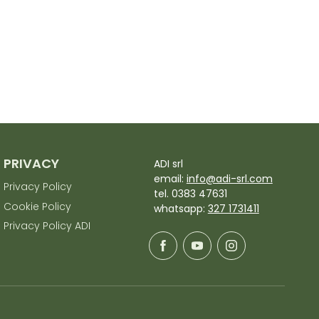
PRIVACY
ADI srl
email:
info@adi-srl.com
Privacy Policy
tel. 0383 47631
Cookie Policy
whatsapp:
327 1731411
Privacy Policy ADI