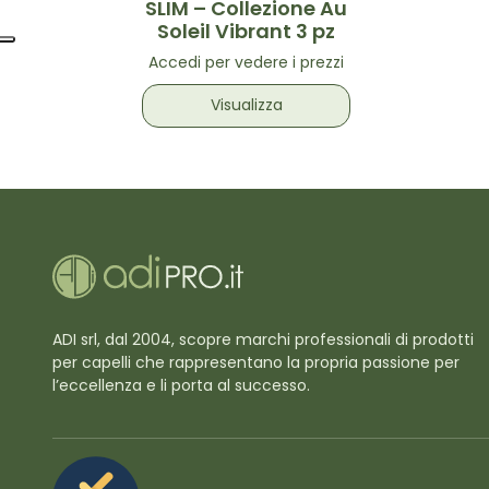
SLIM – Collezione Au
Soleil Vibrant 3 pz
Accedi per vedere i prezzi
Visualizza
ADI srl, dal 2004, scopre marchi professionali di prodotti
per capelli che rappresentano la propria passione per
l’eccellenza e li porta al successo.