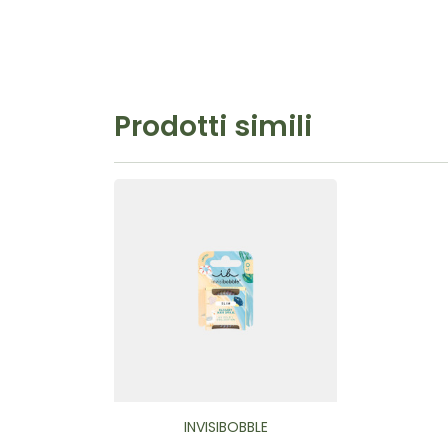
Prodotti simili
INVISIBOBBLE