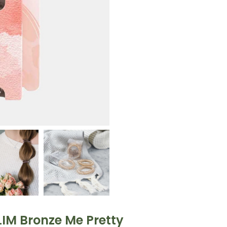
IM Bronze Me Pretty