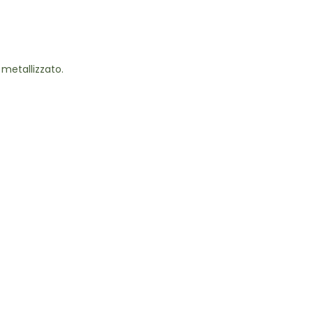
 metallizzato.