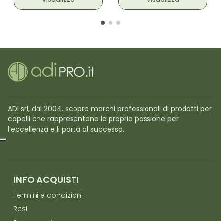
Visualizza
Visualizza
ADI srl, dal 2004, scopre marchi professionali di prodotti per
capelli che rappresentano la propria passione per
l’eccellenza e li porta al successo.
INFO ACQUISTI
Termini e condizioni
Resi