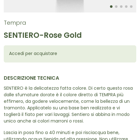
Tempra
SENTIERO-Rose Gold
Accedi per acquistare
DESCRIZIONE TECNICA
SENTIERO è la delicatezza fatta colore. Di certo questo rosa
dalle sfumature dorate è il colore diretto di TEMPRA più
effimero, da godere velocemente, come la bellezza di un
tramonto. Applicatelo su una base ben realizzata e vi
toglierà il fiato per vari lavaggi. Sentiero si abbina in modo
unico anche ai colori marroni o rossi.
Lascia in posa fino a 40 minuti e poi risciacqua bene,
utilizzando acqua tiepida ad alta pressione. Non utilizzare