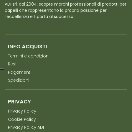
ADI srl, dal 2004, scopre marchi professionali di prodotti per
capelli che rappresentano la propria passione per
l’eccellenza e li porta al successo.
INFO ACQUISTI
Termini e condizioni
Resi
Pagamenti
Spedizioni
PRIVACY
Privacy Policy
Cookie Policy
Privacy Policy ADI