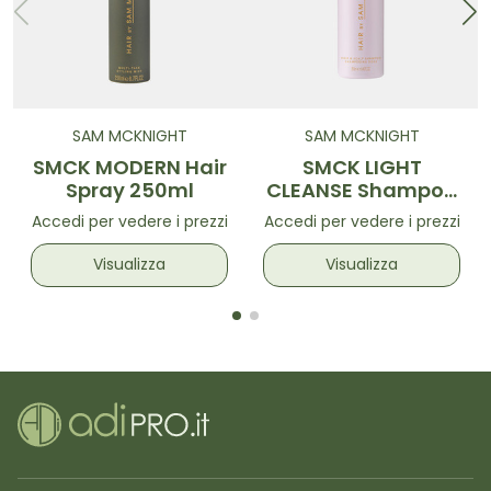
SAM MCKNIGHT
SAM MCKNIGHT
SMCK MODERN Hair
SMCK LIGHT
Spray 250ml
CLEANSE Shampoo
250ml
Accedi per vedere i prezzi
Accedi per vedere i prezzi
Visualizza
Visualizza