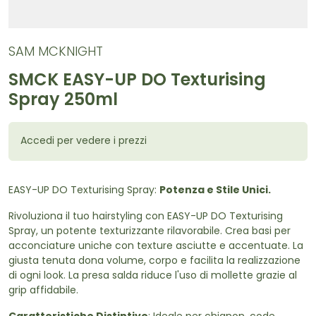
SAM MCKNIGHT
SMCK EASY-UP DO Texturising
Spray 250ml
Accedi per vedere i prezzi
EASY-UP DO Texturising Spray:
Potenza e Stile Unici.
Rivoluziona il tuo hairstyling con EASY-UP DO Texturising
Spray, un potente texturizzante rilavorabile. Crea basi per
acconciature uniche con texture asciutte e accentuate. La
giusta tenuta dona volume, corpo e facilita la realizzazione
di ogni look. La presa salda riduce l'uso di mollette grazie al
grip affidabile.