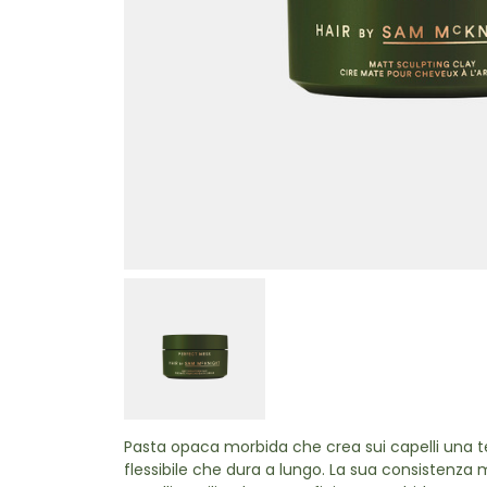
Pasta opaca morbida che crea sui capelli una tex
flessibile che dura a lungo. La sua consistenza