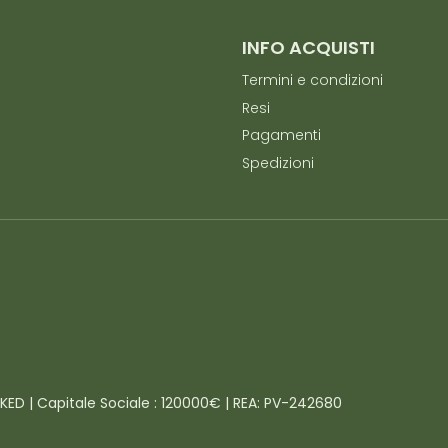
INFO ACQUISTI
Termini e condizioni
Resi
Pagamenti
Spedizioni
4KED | Capitale Sociale : 120000€ | REA: PV-242680