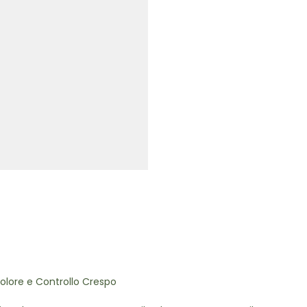
olore e Controllo Crespo