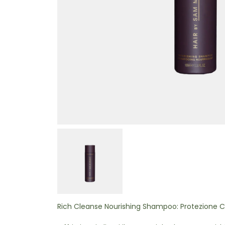
Rich Cleanse Nourishing Shampoo: Protezione C