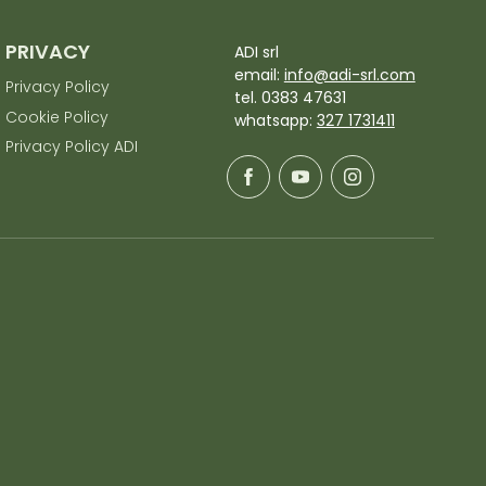
PRIVACY
ADI srl
email:
info@adi-srl.com
Privacy Policy
tel. 0383 47631
Cookie Policy
whatsapp:
327 1731411
Privacy Policy ADI