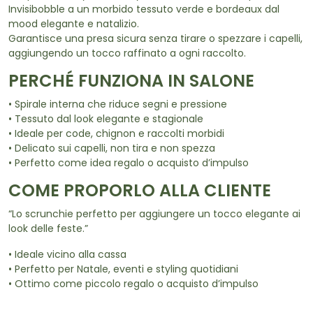
Invisibobble a un morbido tessuto verde e bordeaux dal
mood elegante e natalizio.
Garantisce una presa sicura senza tirare o spezzare i capelli,
aggiungendo un tocco raffinato a ogni raccolto.
PERCHÉ FUNZIONA IN SALONE
• Spirale interna che riduce segni e pressione
• Tessuto dal look elegante e stagionale
• Ideale per code, chignon e raccolti morbidi
• Delicato sui capelli, non tira e non spezza
• Perfetto come idea regalo o acquisto d’impulso
COME PROPORLO ALLA CLIENTE
“Lo scrunchie perfetto per aggiungere un tocco elegante ai
look delle feste.”
• Ideale vicino alla cassa
• Perfetto per Natale, eventi e styling quotidiani
• Ottimo come piccolo regalo o acquisto d’impulso