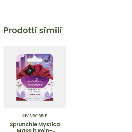
Prodotti simili
INVISIBOBBLE
Sprunchie Mystica
Make it Rein–