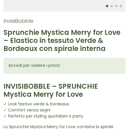
InvisiBobble
Sprunchie Mystica Merry for Love
– Elastico in tessuto Verde &
Bordeaux con spirale interna
Accedi per vedere i prezzi
INVISIBOBBLE – SPRUNCHIE
Mystica Merry for Love
✓ Look festivo verde & bordeaux
✓ Comfort senza segni
✓ Perfetto per styling quotidiani e party
Lo Sprunchie Mystica Merry for Love combina la spirale