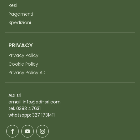
Resi
Pagamenti
Spedizioni
PRIVACY
Privacy Policy
Cookie Policy
Privacy Policy ADI
ADI srl
email:
info@adi-srl.com
tel. 0383 47631
whatsapp:
327 1731411