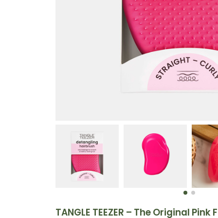
TANGLE TEEZER – The Original Pink F