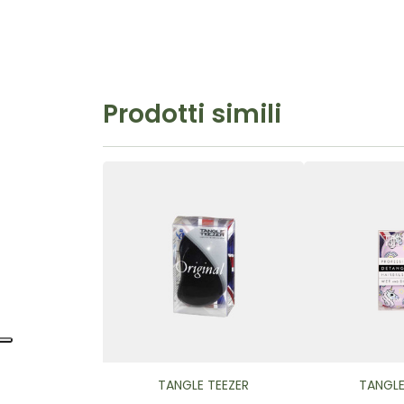
Prodotti simili
TANGLE TEEZER
TANGLE