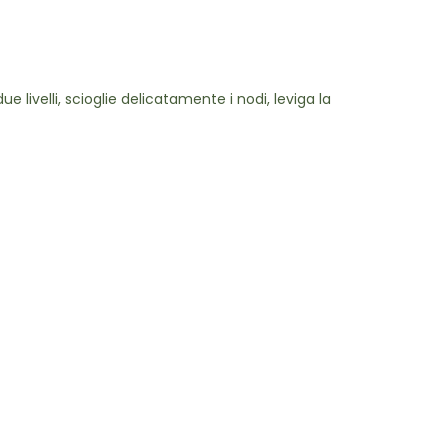
ue livelli, scioglie delicatamente i nodi, leviga la