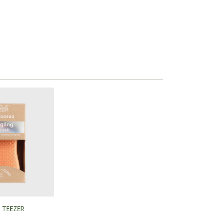
 TEEZER