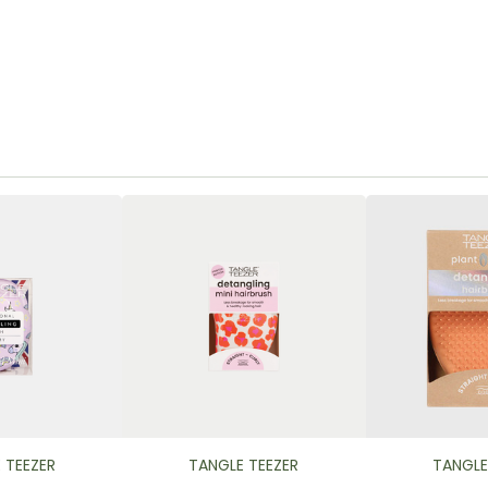
 TEEZER
TANGLE TEEZER
TANGLE