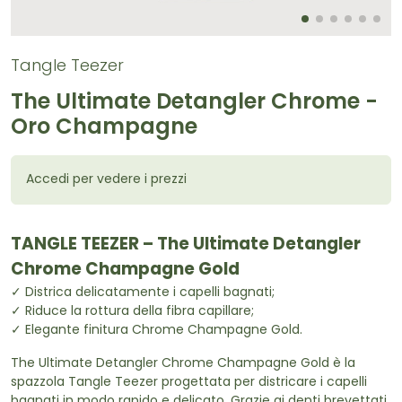
Tangle Teezer
The Ultimate Detangler Chrome -
Oro Champagne
Accedi per vedere i prezzi
TANGLE TEEZER – The Ultimate Detangler
Chrome Champagne Gold
✓ Districa delicatamente i capelli bagnati;
✓ Riduce la rottura della fibra capillare;
✓ Elegante finitura Chrome Champagne Gold.
The Ultimate Detangler Chrome Champagne Gold è la
spazzola Tangle Teezer progettata per districare i capelli
bagnati in modo rapido e delicato. Grazie ai denti brevettati