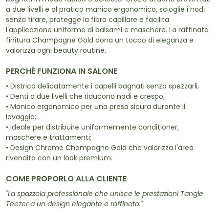
a due livelli e al pratico manico ergonomico, scioglie i nodi
senza tirare, protegge la fibra capillare e facilita
l'applicazione uniforme di balsami e maschere. La raffinata
finitura Champagne Gold dona un tocco di eleganza e
valorizza ogni beauty routine.
PERCHÉ FUNZIONA IN SALONE
• Districa delicatamente i capelli bagnati senza spezzarli;
• Denti a due livelli che riducono nodi e crespo;
• Manico ergonomico per una presa sicura durante il
lavaggio;
• Ideale per distribuire uniformemente conditioner,
maschere e trattamenti;
• Design Chrome Champagne Gold che valorizza l'area
rivendita con un look premium.
COME PROPORLO ALLA CLIENTE
"La spazzola professionale che unisce le prestazioni Tangle
Teezer a un design elegante e raffinato."