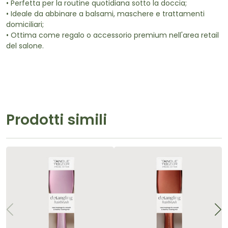
• Perfetta per la routine quotidiana sotto la doccia;
• Ideale da abbinare a balsami, maschere e trattamenti
domiciliari;
• Ottima come regalo o accessorio premium nell'area retail
del salone.
Prodotti simili