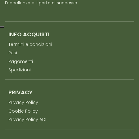
l’eccellenza e li porta al successo.
INFO ACQUISTI
Termini e condizioni
Resi
Pagamenti
Spedizioni
PRIVACY
Privacy Policy
Cookie Policy
Privacy Policy ADI