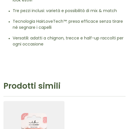
look estivi
Tre pezzi inclusi: varietà e possibilità di mix & match
Tecnologia HairLoveTech™: presa efficace senza tirare
né segnare i capelli
Versatili: adatti a chignon, trecce e half-up raccolti per
ogni occasione
Prodotti simili