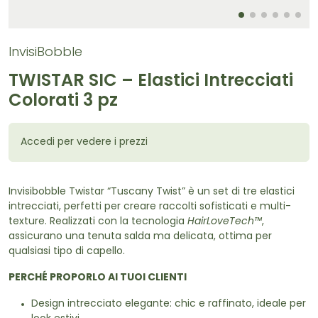
InvisiBobble
TWISTAR SIC – Elastici Intrecciati
Colorati 3 pz
Accedi per vedere i prezzi
Invisibobble Twistar “Tuscany Twist” è un set di tre elastici
intrecciati, perfetti per creare raccolti sofisticati e multi-
texture. Realizzati con la tecnologia
HairLoveTech™
,
assicurano una tenuta salda ma delicata, ottima per
qualsiasi tipo di capello.
PERCHÉ PROPORLO AI TUOI CLIENTI
Design intrecciato elegante: chic e raffinato, ideale per