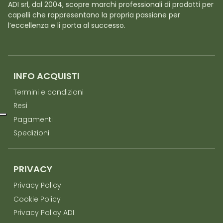
ADI srl, dal 2004, scopre marchi professionali di prodotti per
capelli che rappresentano la propria passione per
l’eccellenza e li porta al successo.
INFO ACQUISTI
Termini e condizioni
Resi
Pagamenti
Spedizioni
PRIVACY
Privacy Policy
Cookie Policy
Privacy Policy ADI