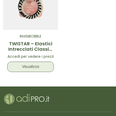
INVISIBOBBLE
TWISTAR – Elastici
Intrecciati Classici
3 pz
Accedi per vedere i prezzi
Visualizza