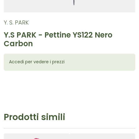
Y. S. PARK
Y.S PARK - Pettine YS122 Nero
Carbon
Accedi per vedere i prezzi
Prodotti simili