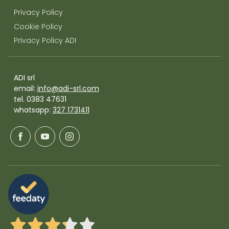
Privacy Policy
Cookie Policy
Privacy Policy ADI
ADI srl
email:
info@adi-srl.com
tel. 0383 47631
whatsapp:
327 1731411