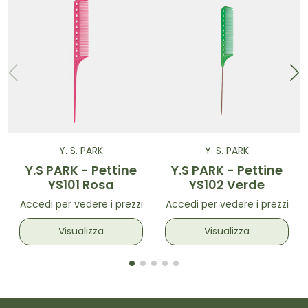
Y. S. PARK
Y. S. PARK
Y.S PARK - Pettine
Y.S PARK - Pettine
YS101 Rosa
YS102 Verde
Accedi per vedere i prezzi
Accedi per vedere i prezzi
Visualizza
Visualizza