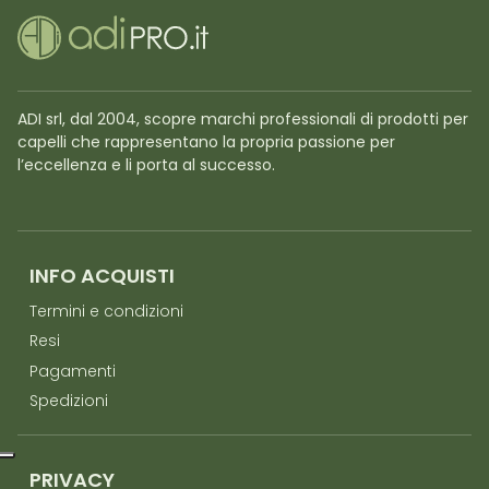
ADI srl, dal 2004, scopre marchi professionali di prodotti per
capelli che rappresentano la propria passione per
l’eccellenza e li porta al successo.
INFO ACQUISTI
Termini e condizioni
Resi
Pagamenti
Spedizioni
PRIVACY