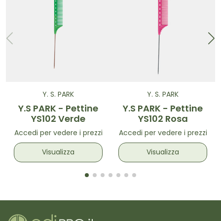
Y. S. PARK
Y. S. PARK
Y.S PARK - Pettine
Y.S PARK - Pettine
YS102 Verde
YS102 Rosa
Accedi per vedere i prezzi
Accedi per vedere i prezzi
Visualizza
Visualizza