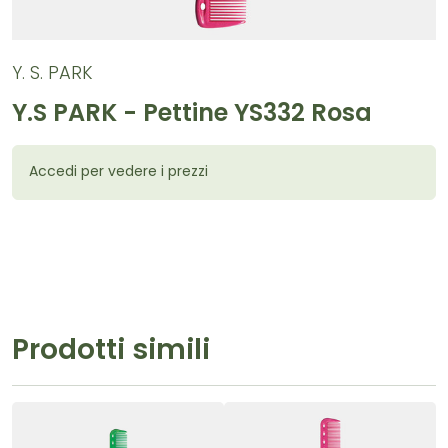
Y. S. PARK
Y.S PARK - Pettine YS332 Rosa
Accedi per vedere i prezzi
Prodotti simili