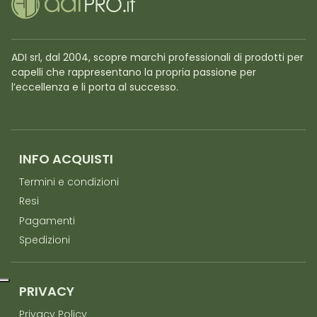
ADI srl, dal 2004, scopre marchi professionali di prodotti per
capelli che rappresentano la propria passione per
l’eccellenza e li porta al successo.
INFO ACQUISTI
Termini e condizioni
Resi
Pagamenti
Spedizioni
PRIVACY
Privacy Policy