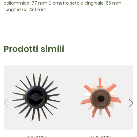
poliammide: 77 mm Diametro setole cinghiale: 65 mm
Lunghezza: 230 mm
Prodotti simili