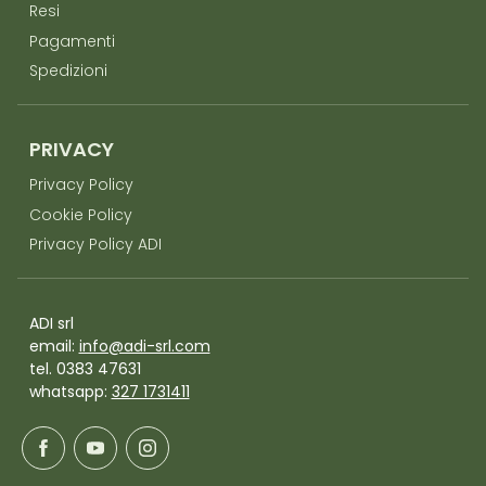
Resi
Pagamenti
Spedizioni
PRIVACY
Privacy Policy
Cookie Policy
Privacy Policy ADI
ADI srl
email:
info@adi-srl.com
tel. 0383 47631
whatsapp:
327 1731411