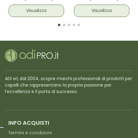
taglia M
per capelli 4 pz
Visualizza
Visualizza
ADI srl, dal 2004, scopre marchi professionali di prodotti per
capelli che rappresentano la propria passione per
l’eccellenza e li porta al successo.
INFO ACQUISTI
Termini e condizioni