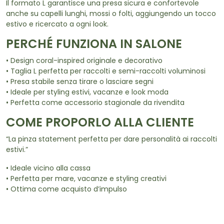
Il formato L garantisce una presa sicura e confortevole
anche su capelli lunghi, mossi o folti, aggiungendo un tocco
estivo e ricercato a ogni look.
PERCHÉ FUNZIONA IN SALONE
• Design coral-inspired originale e decorativo
• Taglia L perfetta per raccolti e semi-raccolti voluminosi
• Presa stabile senza tirare o lasciare segni
• Ideale per styling estivi, vacanze e look moda
• Perfetta come accessorio stagionale da rivendita
COME PROPORLO ALLA CLIENTE
“La pinza statement perfetta per dare personalità ai raccolti
estivi.”
• Ideale vicino alla cassa
• Perfetta per mare, vacanze e styling creativi
• Ottima come acquisto d’impulso