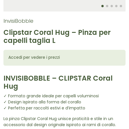
InvisiBobble
Clipstar Coral Hug – Pinza per
capelli taglia L
Accedi per vedere i prezzi
INVISIBOBBLE – CLIPSTAR Coral
Hug
✓ Formato grande ideale per capelli voluminosi
✓ Design ispirato alla forma del corallo
✓ Perfetta per raccolti estivi e d’impatto
La pinza Clipstar Coral Hug unisce praticità e stile in un
accessorio dal design originale ispirato ai rami di corallo.